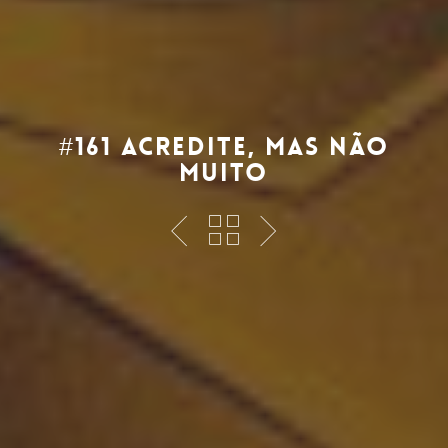
#161 acredite, mas não
muito