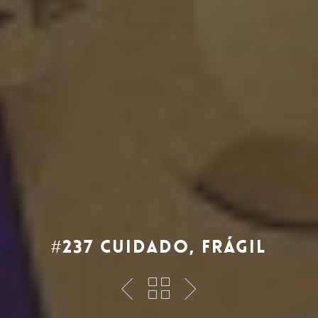
#237 cuidado, frágil