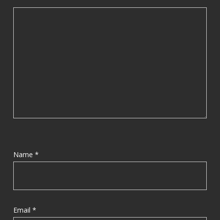
Name
*
Email
*