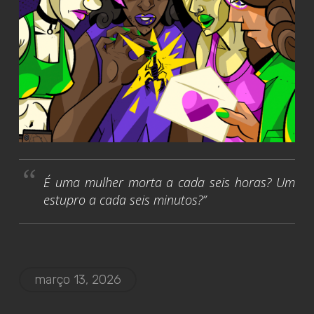
É uma mulher morta a cada seis horas? Um
estupro a cada seis minutos?”
março 13, 2026