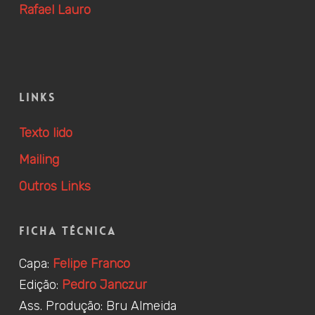
Rafael Lauro
Links
Texto lido
Mailing
Outros Links
Ficha Técnica
Capa:
Felipe Franco
Edição:
Pedro Janczur
Ass. Produção: Bru Almeida