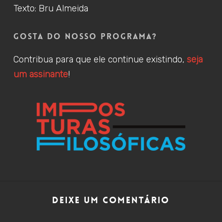
Texto: Bru Almeida
Gosta do nosso programa?
Contribua para que ele continue existindo,
seja
um assinante
!
Deixe um Comentário