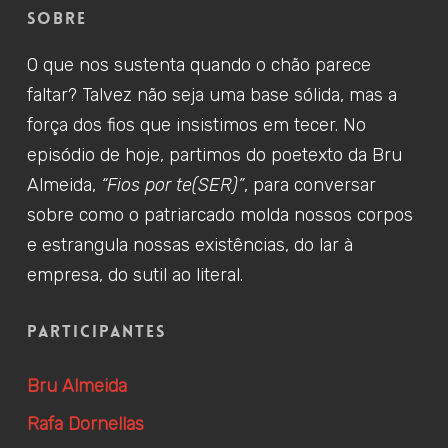
Sobre
O que nos sustenta quando o chão parece
faltar? Talvez não seja uma base sólida, mas a
força dos fios que insistimos em tecer. No
episódio de hoje, partimos do poetexto da Bru
Almeida,
“Fios por te(SER)”
, para conversar
sobre como o patriarcado molda nossos corpos
e estrangula nossas existências, do lar à
empresa, do sutil ao literal.
Participantes
Bru Almeida
Rafa Dornellas