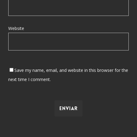
Website
Save my name, email, and website in this browser for the
next time I comment.