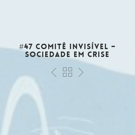
#47 Comitê Invisível –
Sociedade em Crise