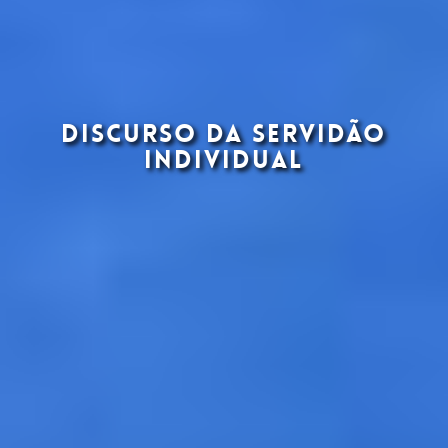
Discurso da Servidão
Individual