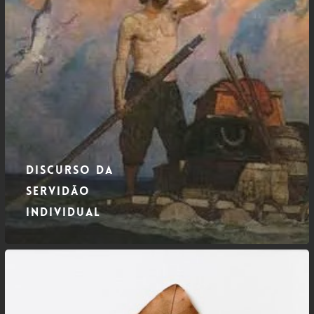
Discurso da
Servidão
Individual
Interesse