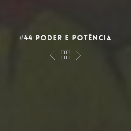
#44 Poder e Potência