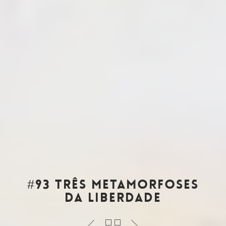
#93 Três Metamorfoses
da Liberdade