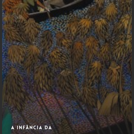
A infância da