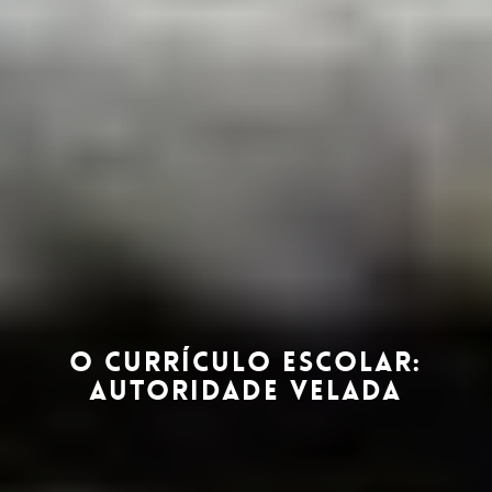
O currículo escolar:
autoridade velada