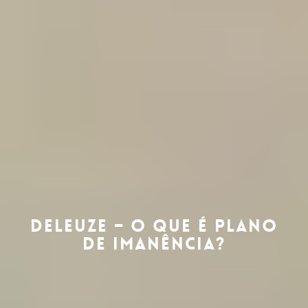
Deleuze – o que é Plano
de Imanência?