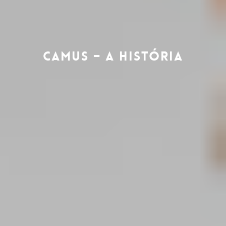
Camus – A História