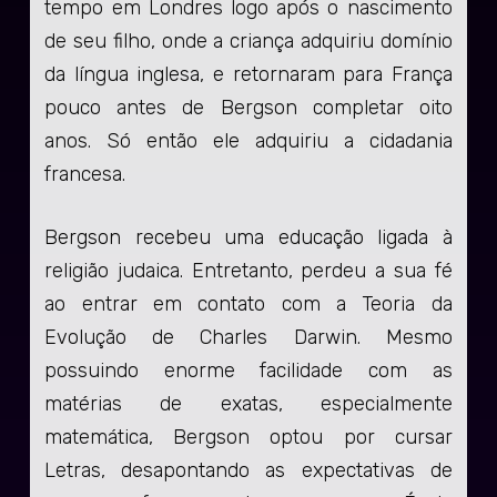
tempo em Londres logo após o nascimento
de seu filho, onde a criança adquiriu domínio
da língua inglesa, e retornaram para França
pouco antes de Bergson completar oito
anos. Só então ele adquiriu a cidadania
francesa.
Bergson recebeu uma educação ligada à
religião judaica. Entretanto, perdeu a sua fé
ao entrar em contato com a Teoria da
Evolução de Charles Darwin. Mesmo
possuindo enorme facilidade com as
matérias de exatas, especialmente
matemática, Bergson optou por cursar
Letras, desapontando as expectativas de