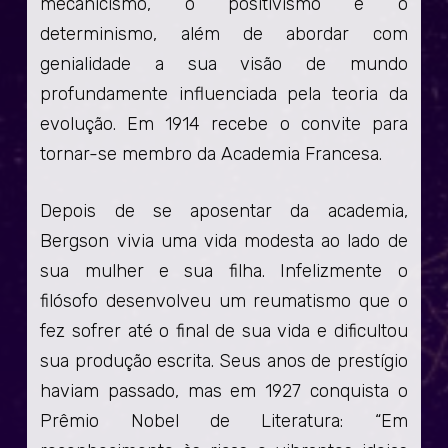
mecanicismo, o positivismo e o
determinismo, além de abordar com
genialidade a sua visão de mundo
profundamente influenciada pela teoria da
evolução. Em 1914 recebe o convite para
tornar-se membro da Academia Francesa.
Depois de se aposentar da academia,
Bergson vivia uma vida modesta ao lado de
sua mulher e sua filha. Infelizmente o
filósofo desenvolveu um reumatismo que o
fez sofrer até o final de sua vida e dificultou
sua produção escrita. Seus anos de prestígio
haviam passado, mas em 1927 conquista o
Prêmio Nobel de Literatura: “Em