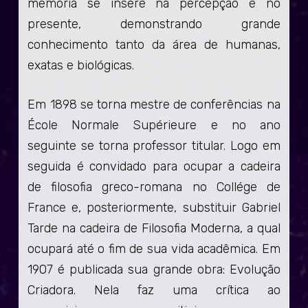
memória se insere na percepção e no
presente, demonstrando grande
conhecimento tanto da área de humanas,
exatas e biológicas.
Em 1898 se torna mestre de conferências na
École Normale Supérieure e no ano
seguinte se torna professor titular. Logo em
seguida é convidado para ocupar a cadeira
de filosofia greco-romana no Collége de
France e, posteriormente, substituir Gabriel
Tarde na cadeira de Filosofia Moderna, a qual
ocupará até o fim de sua vida acadêmica. Em
1907 é publicada sua grande obra: Evolução
Criadora. Nela faz uma crítica ao