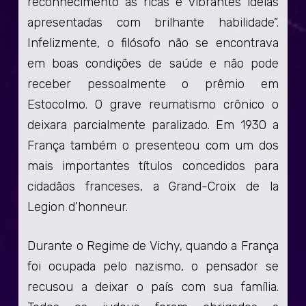
reconhecimento às ricas e vibrantes ideias
apresentadas com brilhante habilidade”.
Infelizmente, o filósofo não se encontrava
em boas condições de saúde e não pode
receber pessoalmente o prêmio em
Estocolmo. O grave reumatismo crônico o
deixara parcialmente paralizado. Em 1930 a
França também o presenteou com um dos
mais importantes títulos concedidos para
cidadãos franceses, a Grand-Croix de la
Legion d’honneur.
Durante o Regime de Vichy, quando a França
foi ocupada pelo nazismo, o pensador se
recusou a deixar o país com sua família.