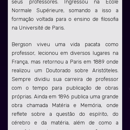
seus professores. Ingressou na École
Normale Supérieure, somando a isso a
formação voltada para o ensino de filosofia
na Université de Paris.
Bergson viveu uma vida pacata como
professor, lecionou em diversos lugares na
França, mas retornou a Paris em 1889 onde
realizou um Doutorado sobre Aristóteles.
Sempre dividiu sua carreira de professor
com o tempo para publicação de obras
próprias. Ainda em 1896 publica uma grande
obra chamada Matéria e Memória, onde
reflete sobre a questão do espírito, do
cérebro e da matéria, além de como a