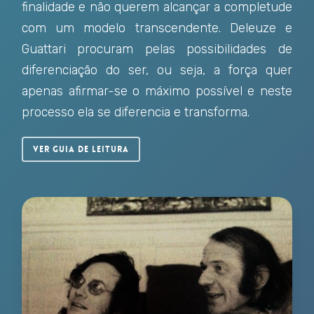
finalidade e não querem alcançar a completude
com um modelo transcendente. Deleuze e
Guattari procuram pelas possibilidades de
diferenciação do ser, ou seja, a força quer
apenas afirmar-se o máximo possível e neste
processo ela se diferencia e transforma.
Ver Guia de Leitura