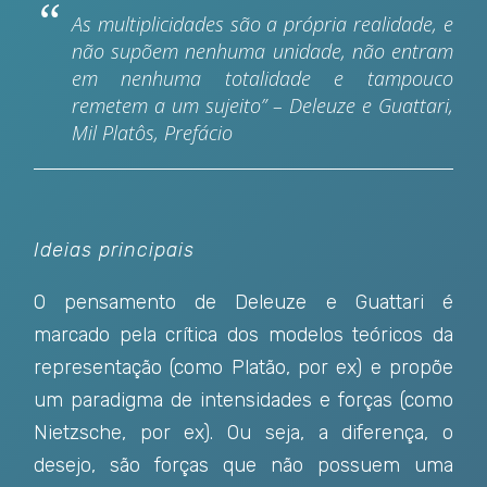
As multiplicidades são a própria realidade, e
não supõem nenhuma unidade, não entram
em nenhuma totalidade e tampouco
remetem a um sujeito” – Deleuze e Guattari,
Mil Platôs, Prefácio
Ideias principais
O pensamento de Deleuze e Guattari é
marcado pela crítica dos modelos teóricos da
representação (como Platão, por ex) e propõe
um paradigma de intensidades e forças (como
Nietzsche, por ex). Ou seja, a diferença, o
desejo, são forças que não possuem uma