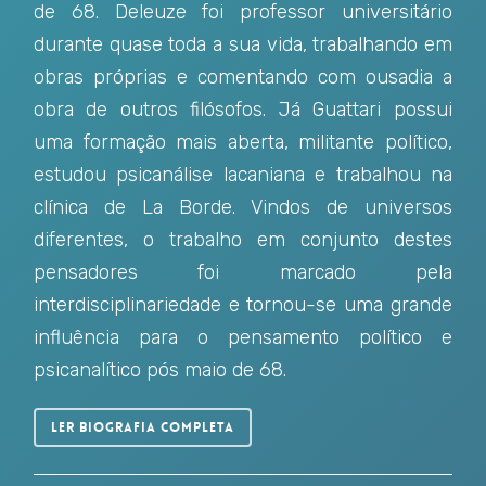
de 68. Deleuze foi professor universitário
durante quase toda a sua vida, trabalhando em
obras próprias e comentando com ousadia a
obra de outros filósofos. Já Guattari possui
uma formação mais aberta, militante político,
estudou psicanálise lacaniana e trabalhou na
clínica de La Borde. Vindos de universos
diferentes, o trabalho em conjunto destes
pensadores foi marcado pela
interdisciplinariedade e tornou-se uma grande
influência para o pensamento político e
psicanalítico pós maio de 68.
Ler biografia completa