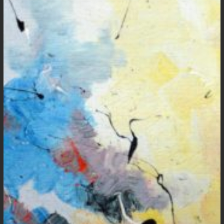
Retorno