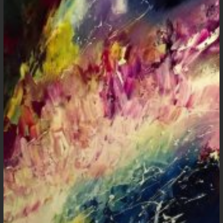
Retorno