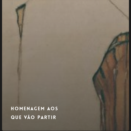
Homenagem aos
que vão partir