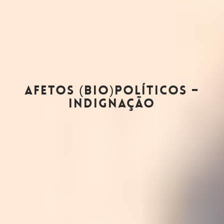
Afetos (bio)Políticos –
Indignação