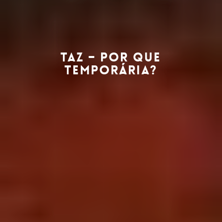
TAZ – Por que
Temporária?