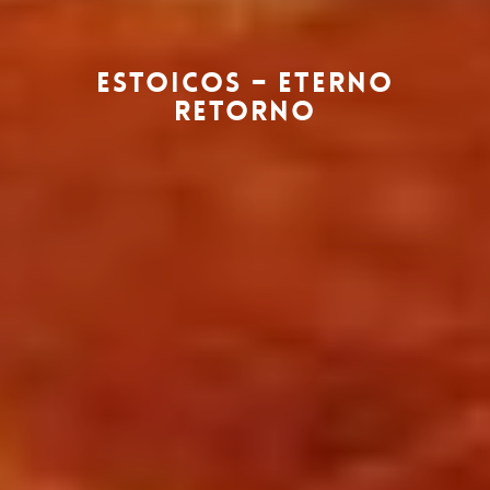
Estoicos – Eterno
Retorno