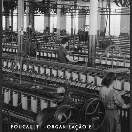
e
Composição
Foucault – Organização e