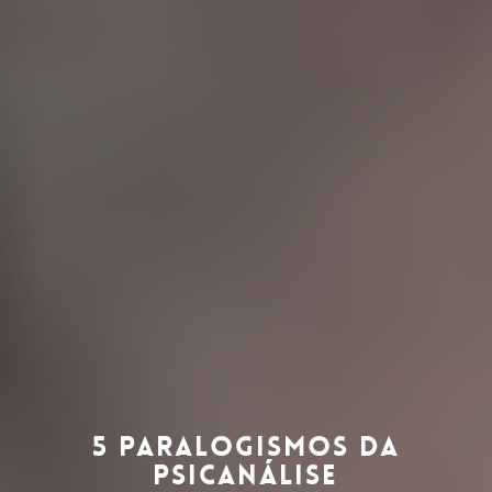
5 Paralogismos da
Psicanálise