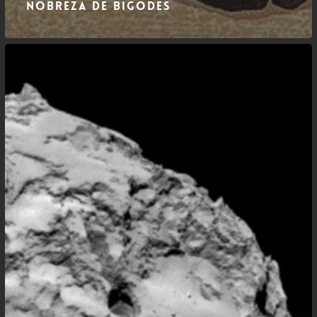
Nobreza de bigodes
Meteorologia