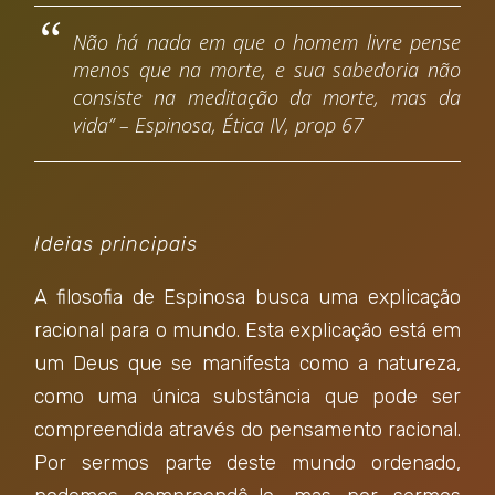
Não há nada em que o homem livre pense
menos que na morte, e sua sabedoria não
consiste na meditação da morte, mas da
vida” – Espinosa, Ética IV, prop 67
Ideias principais
A filosofia de Espinosa busca uma explicação
racional para o mundo. Esta explicação está em
um Deus que se manifesta como a natureza,
como uma única substância que pode ser
compreendida através do pensamento racional.
Por sermos parte deste mundo ordenado,