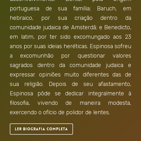
portuguesa de sua família; Baruch, em
hebraico, por sua criação dentro da
comunidade judaica de Amsterdã; e Benedicto,
em latim, por ter sido excomungado aos 23
anos por suas ideias heréticas. Espinosa sofreu
a excomunhão por questionar valores
sagrados dentro da comunidade judaica e
expressar opiniões muito diferentes das de
sua religião. Depois de seu afastamento,
Espinosa pôde se dedicar integralmente à
filosofia, vivendo de maneira modesta,
exercendo o ofício de polidor de lentes.
Ler biografia completa