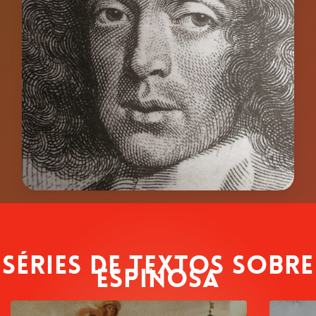
Séries de textos sobre
Espinosa