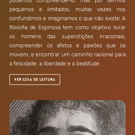
podemos compreendê-lo, mas por sermos
pequenos e limitados, muitas vezes nos
confundimos e imaginamos o que não existe. A
filosofia de Espinosa tem como objetivo livrar
os homens das superstições irracionais,
compreender os afetos e paixões que os
movem, e encontrar um caminho racional para
a felicidade, a liberdade e a beatitude.
Ver Guia de Leitura